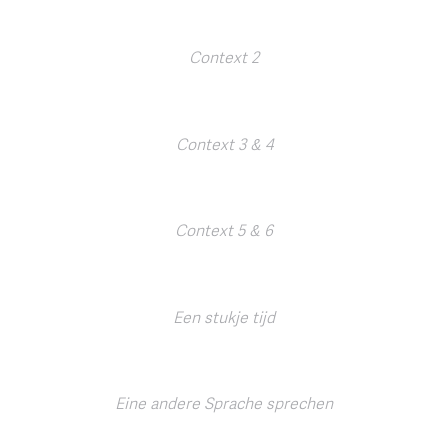
Context 2
Context 3 & 4
Context 5 & 6
Een stukje tijd
Eine andere Sprache sprechen