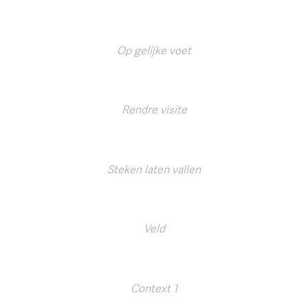
Op gelijke voet
Rendre visite
Steken laten vallen
Veld
Context 1