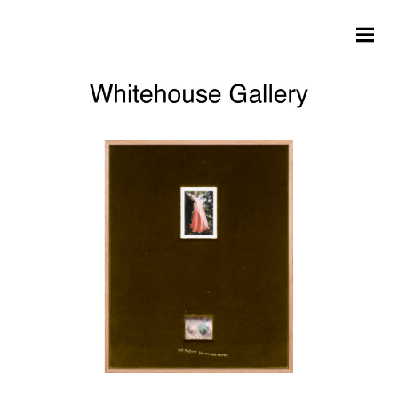
Skip to main content