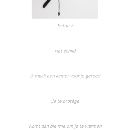
Baton 7
Het schild
Ik maak een kamer voor je gereed
Je te protège
Komt dan bie mie om je te warmen